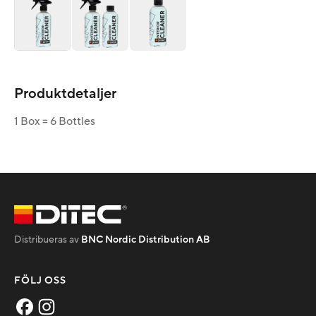
Produktdetaljer
1 Box = 6 Bottles
Distribueras av
BNC Nordic Distribution AB
FÖLJ OSS