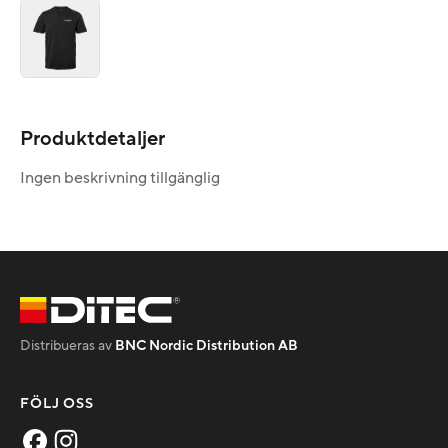
Produktdetaljer
Ingen beskrivning tillgänglig
Distribueras av
BNC Nordic Distribution AB
FÖLJ OSS