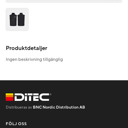
Produktdetaljer
Ingen beskrivning tillgänglig
Distribueras av
BNC Nordic Distribution AB
FÖLJ OSS