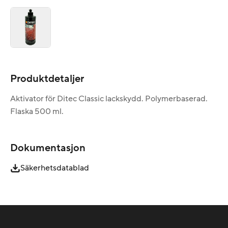
Produktdetaljer
Aktivator för Ditec Classic lackskydd. Polymerbaserad.
Flaska 500 ml.
Dokumentasjon
Säkerhetsdatablad