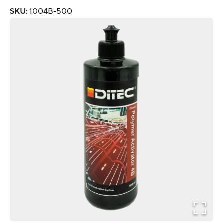
SKU
:
1004B-500