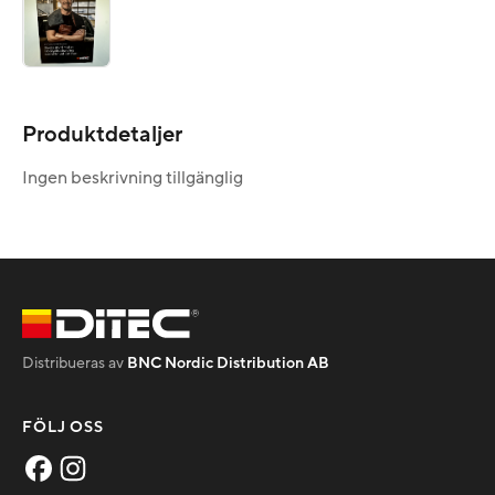
Produktdetaljer
Ingen beskrivning tillgänglig
Distribueras av
BNC Nordic Distribution AB
FÖLJ OSS