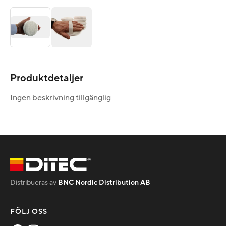
Produktdetaljer
Ingen beskrivning tillgänglig
Distribueras av
BNC Nordic Distribution AB
FÖLJ OSS